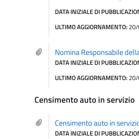
DATA INIZIALE DI PUBBLICAZIO
ULTIMO AGGIORNAMENTO:
20/
Nomina Responsabile della 
DATA INIZIALE DI PUBBLICAZIO
ULTIMO AGGIORNAMENTO:
20/
Censimento auto in servizio
Censimento auto in servizi
DATA INIZIALE DI PUBBLICAZIO