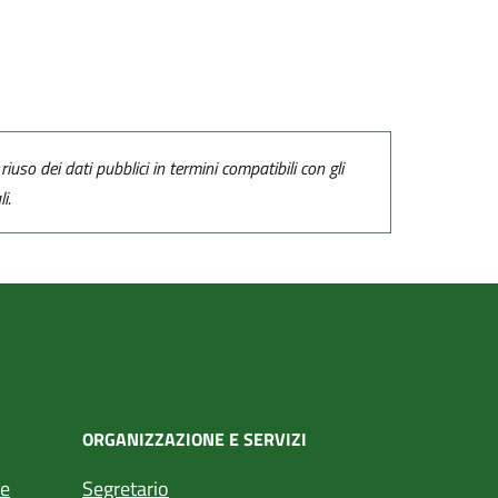
riuso dei dati pubblici in termini compatibili con gli
i.
ORGANIZZAZIONE E SERVIZI
te
Segretario