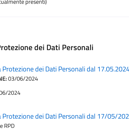
tualmente presenti)
rotezione dei Dati Personali
Protezione dei Dati Personali dal 17.05.202
NE:
03/06/2024
06/2024
 Protezione dei Dati Personali dal 17/05/20
ne RPD