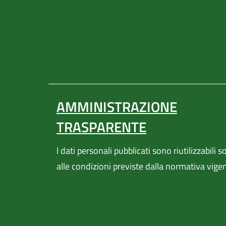
AMMINISTRAZIONE
TRASPARENTE
I dati personali pubblicati sono riutilizzabili s
alle condizioni previste dalla normativa vige