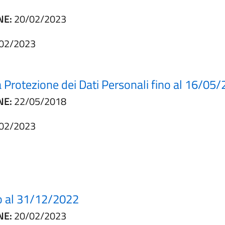
NE:
20/02/2023
02/2023
Protezione dei Dati Personali fino al 16/05
NE:
22/05/2018
02/2023
o al 31/12/2022
NE:
20/02/2023