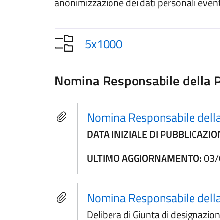
anonimizzazione dei dati personali even
5x1000
Nomina Responsabile della P
Nomina Responsabile della 
DATA INIZIALE DI PUBBLICAZIO
ULTIMO AGGIORNAMENTO:
03/
Nomina Responsabile della
Delibera di Giunta di designazio