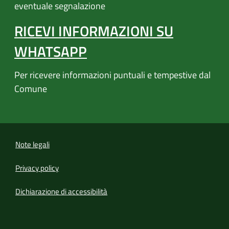
eventuale segnalazione
RICEVI INFORMAZIONI SU
WHATSAPP
Per ricevere informazioni puntuali e tempestive dal
Comune
Note legali
Privacy policy
(apre in un'altra scheda).
Dichiarazione di accessibilità