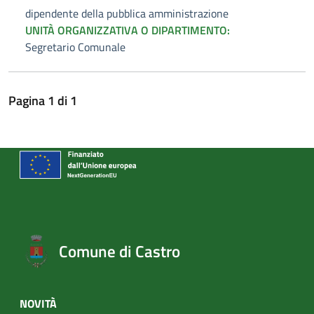
dipendente della pubblica amministrazione
UNITÀ ORGANIZZATIVA O DIPARTIMENTO:
Segretario Comunale
Pagina
1
di
1
Comune di Castro
NOVITÀ