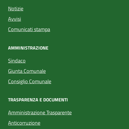
Notizie
Avvisi
Comunicati stampa
AMMINISTRAZIONE
Sindaco
Giunta Comunale
Consiglio Comunale
TRASPARENZA E DOCUMENTI
Amministrazione Trasparente
Anticorruzione